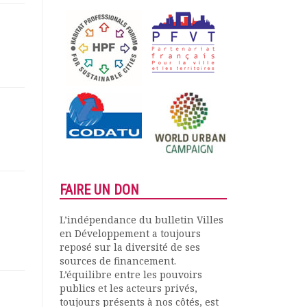
FAIRE UN DON
L’indépendance du bulletin Villes
en Développement a toujours
reposé sur la diversité de ses
sources de financement.
L’équilibre entre les pouvoirs
publics et les acteurs privés,
toujours présents à nos côtés, est