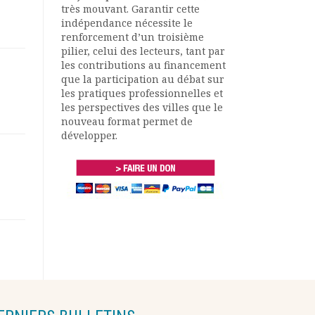
très mouvant. Garantir cette
indépendance nécessite le
renforcement d’un troisième
pilier, celui des lecteurs, tant par
les contributions au financement
que la participation au débat sur
les pratiques professionnelles et
les perspectives des villes que le
nouveau format permet de
développer.