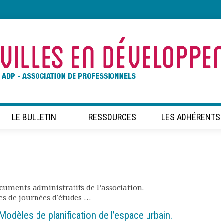
LE BULLETIN
RESSOURCES
LES ADHÉRENTS
ocuments administratifs de l’association.
ctes de journées d’études …
 Modèles de planification de l’espace urbain.