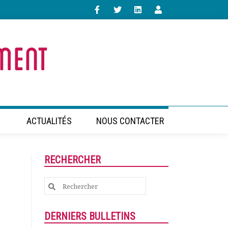
ACTUALITÉS
NOUS CONTACTER
RECHERCHER
Search
for:
DERNIERS BULLETINS