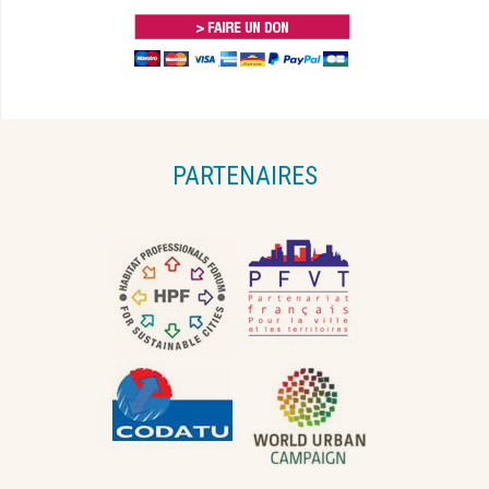
PARTENAIRES