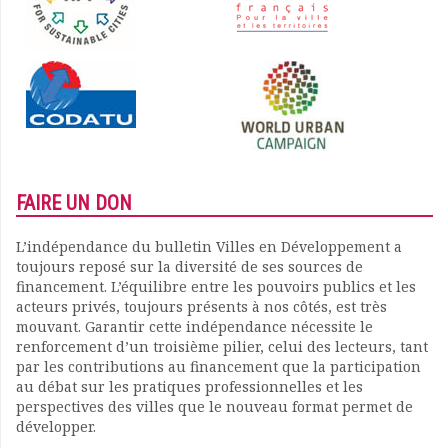
FAIRE UN DON
L’indépendance du bulletin Villes en Développement a
toujours reposé sur la diversité de ses sources de
financement. L’équilibre entre les pouvoirs publics et les
acteurs privés, toujours présents à nos côtés, est très
mouvant. Garantir cette indépendance nécessite le
renforcement d’un troisième pilier, celui des lecteurs, tant
par les contributions au financement que la participation
au débat sur les pratiques professionnelles et les
perspectives des villes que le nouveau format permet de
développer.