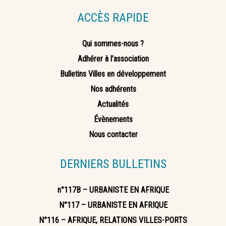
ACCÈS RAPIDE
Qui sommes-nous ?
Adhérer à l’association
Bulletins Villes en développement
Nos adhérents
Actualités
Évènements
Nous contacter
DERNIERS BULLETINS
n°117B – URBANISTE EN AFRIQUE
N°117 – URBANISTE EN AFRIQUE
N°116 – AFRIQUE, RELATIONS VILLES-PORTS