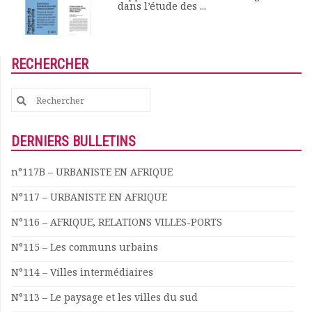
dans l’étude des ...
RECHERCHER
Search
for:
DERNIERS BULLETINS
n°117B – URBANISTE EN AFRIQUE
N°117 – URBANISTE EN AFRIQUE
N°116 – AFRIQUE, RELATIONS VILLES-PORTS
N°115 – Les communs urbains
N°114 – Villes intermédiaires
N°113 – Le paysage et les villes du sud