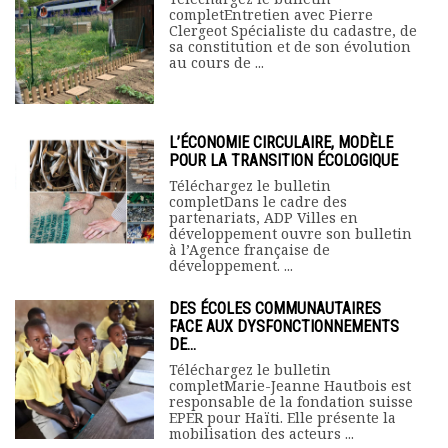
completEntretien avec Pierre
Clergeot Spécialiste du cadastre, de
sa constitution et de son évolution
au cours de ...
L’ÉCONOMIE CIRCULAIRE, MODÈLE
POUR LA TRANSITION ÉCOLOGIQUE
Téléchargez le bulletin
completDans le cadre des
partenariats, ADP Villes en
développement ouvre son bulletin
à l’Agence française de
développement. ...
DES ÉCOLES COMMUNAUTAIRES
FACE AUX DYSFONCTIONNEMENTS
DE...
Téléchargez le bulletin
completMarie-Jeanne Hautbois est
responsable de la fondation suisse
EPER pour Haïti. Elle présente la
mobilisation des acteurs ...