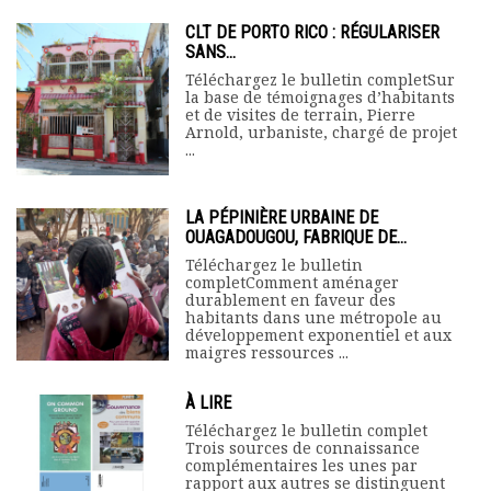
CLT DE PORTO RICO : RÉGULARISER
SANS...
Téléchargez le bulletin completSur
la base de témoignages d’habitants
et de visites de terrain, Pierre
Arnold, urbaniste, chargé de projet
...
LA PÉPINIÈRE URBAINE DE
OUAGADOUGOU, FABRIQUE DE...
Téléchargez le bulletin
completComment aménager
durablement en faveur des
habitants dans une métropole au
développement exponentiel et aux
maigres ressources ...
À LIRE
Téléchargez le bulletin complet
Trois sources de connaissance
complémentaires les unes par
rapport aux autres se distinguent