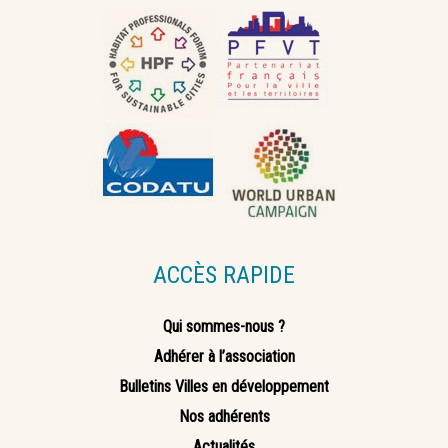
ACCÈS RAPIDE
Qui sommes-nous ?
Adhérer à l’association
Bulletins Villes en développement
Nos adhérents
Actualités