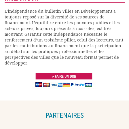
L’indépendance du bulletin Villes en Développement a
toujours reposé sur la diversité de ses sources de
financement. L’équilibre entre les pouvoirs publics et les
acteurs privés, toujours présents à nos côtés, est très
mouvant. Garantir cette indépendance nécessite le
renforcement d’un troisième pilier, celui des lecteurs, tant
par les contributions au financement que la participation
au débat sur les pratiques professionnelles et les
perspectives des villes que le nouveau format permet de
développer.
PARTENAIRES