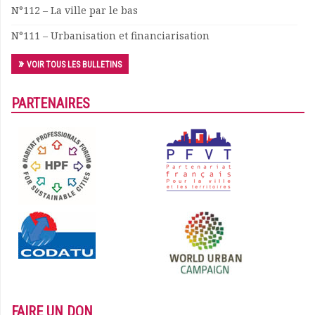
N°112 – La ville par le bas
N°111 – Urbanisation et financiarisation
VOIR TOUS LES BULLETINS
PARTENAIRES
FAIRE UN DON