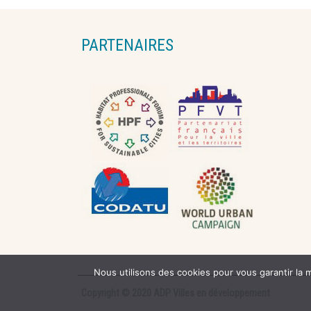
PARTENAIRES
Nous utilisons des cookies pour vous garantir la m
Copyright © 2020 ADP Villes en développement