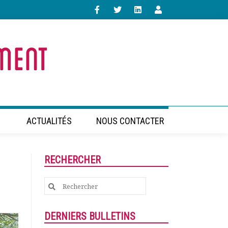
ACTUALITÉS
NOUS CONTACTER
RECHERCHER
Search
for:
DERNIERS BULLETINS