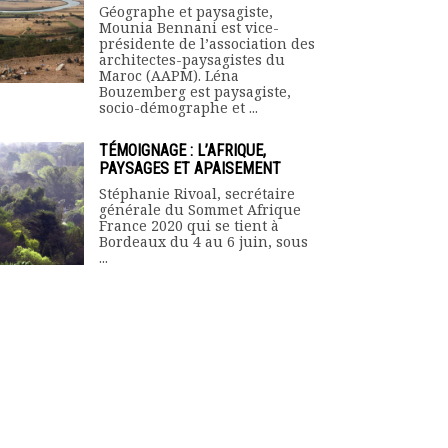
Géographe et paysagiste,
Mounia Bennani est vice-
présidente de l’association des
architectes-paysagistes du
Maroc (AAPM). Léna
Bouzemberg est paysagiste,
socio-démographe et ...
TÉMOIGNAGE : L’AFRIQUE,
PAYSAGES ET APAISEMENT
Stéphanie Rivoal, secrétaire
générale du Sommet Afrique
France 2020 qui se tient à
Bordeaux du 4 au 6 juin, sous
...