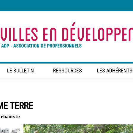
LE BULLETIN
RESSOURCES
LES ADHÉRENTS
ME TERRE
urbaniste