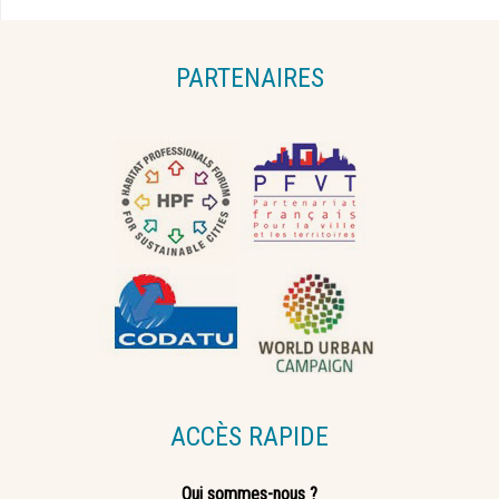
PARTENAIRES
ACCÈS RAPIDE
Qui sommes-nous ?