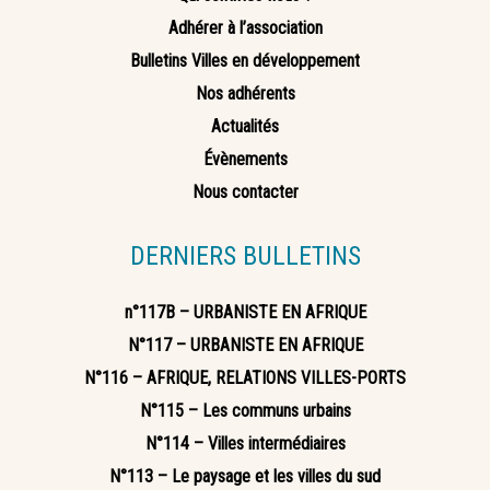
Adhérer à l’association
Bulletins Villes en développement
Nos adhérents
Actualités
Évènements
Nous contacter
DERNIERS BULLETINS
n°117B – URBANISTE EN AFRIQUE
N°117 – URBANISTE EN AFRIQUE
N°116 – AFRIQUE, RELATIONS VILLES-PORTS
N°115 – Les communs urbains
N°114 – Villes intermédiaires
N°113 – Le paysage et les villes du sud