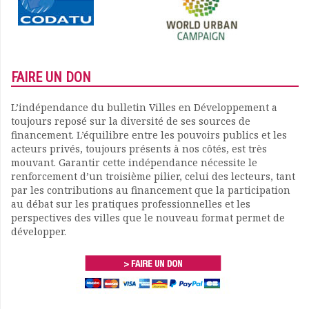
FAIRE UN DON
L’indépendance du bulletin Villes en Développement a
toujours reposé sur la diversité de ses sources de
financement. L’équilibre entre les pouvoirs publics et les
acteurs privés, toujours présents à nos côtés, est très
mouvant. Garantir cette indépendance nécessite le
renforcement d’un troisième pilier, celui des lecteurs, tant
par les contributions au financement que la participation
au débat sur les pratiques professionnelles et les
perspectives des villes que le nouveau format permet de
développer.