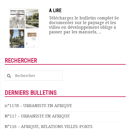
A LIRE
Téléchargez le bulletin complet Se
documenter sur le paysage et les
villes en développement oblige à
passer par les manuels, ...
RECHERCHER
Search
for:
DERNIERS BULLETINS
n°117B – URBANISTE EN AFRIQUE
N°117 – URBANISTE EN AFRIQUE
N°116 – AFRIQUE, RELATIONS VILLES-PORTS