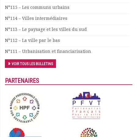
N°115 – Les communs urbains
N°114 – Villes intermédiaires
N°113 – Le paysage et les villes du sud
N°112 – La ville par le bas
N°111 – Urbanisation et financiarisation
VOIR TOUS LES BULLETINS
PARTENAIRES