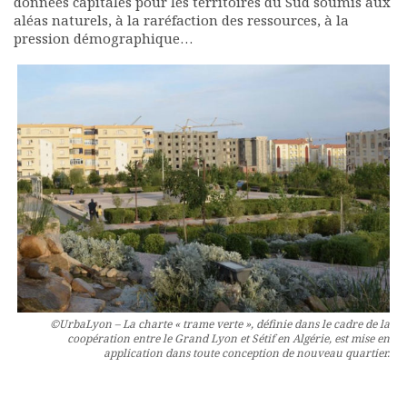
données capitales pour les territoires du Sud soumis aux
aléas naturels, à la raréfaction des ressources, à la
pression démographique…
©UrbaLyon – La charte « trame verte », définie dans le cadre de la
coopération entre le Grand Lyon et Sétif en Algérie, est mise en
application dans toute conception de nouveau quartier.