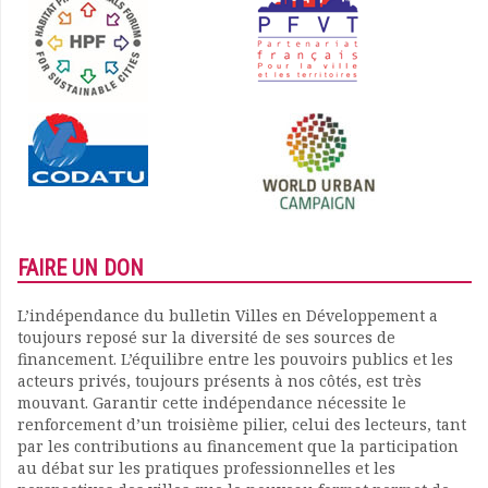
FAIRE UN DON
L’indépendance du bulletin Villes en Développement a
toujours reposé sur la diversité de ses sources de
financement. L’équilibre entre les pouvoirs publics et les
acteurs privés, toujours présents à nos côtés, est très
mouvant. Garantir cette indépendance nécessite le
renforcement d’un troisième pilier, celui des lecteurs, tant
par les contributions au financement que la participation
au débat sur les pratiques professionnelles et les