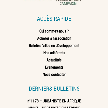
ACCÈS RAPIDE
Qui sommes-nous ?
Adhérer à l’association
Bulletins Villes en développement
Nos adhérents
Actualités
Évènements
Nous contacter
DERNIERS BULLETINS
n°117B – URBANISTE EN AFRIQUE