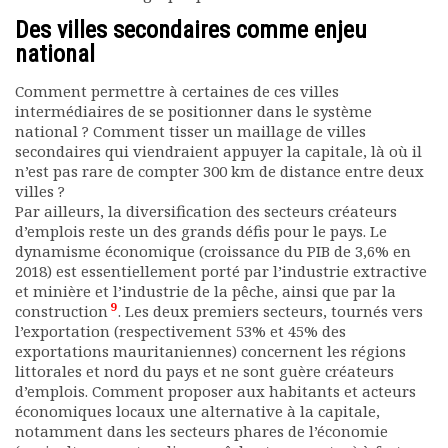
Des villes secondaires comme enjeu
national
Comment permettre à certaines de ces villes
intermédiaires de se positionner dans le système
national ? Comment tisser un maillage de villes
secondaires qui viendraient appuyer la capitale, là où il
n’est pas rare de compter 300 km de distance entre deux
villes ?
Par ailleurs, la diversification des secteurs créateurs
d’emplois reste un des grands défis pour le pays. Le
dynamisme économique (croissance du PIB de 3,6% en
2018) est essentiellement porté par l’industrie extractive
et minière et l’industrie de la pêche, ainsi que par la
9
construction
. Les deux premiers secteurs, tournés vers
l’exportation (respectivement 53% et 45% des
exportations mauritaniennes) concernent les régions
littorales et nord du pays et ne sont guère créateurs
d’emplois. Comment proposer aux habitants et acteurs
économiques locaux une alternative à la capitale,
notamment dans les secteurs phares de l’économie