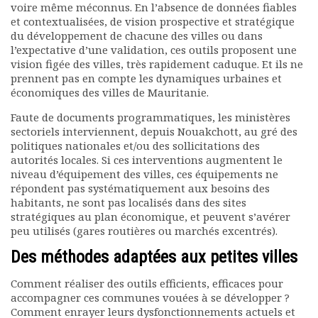
voire même méconnus. En l’absence de données fiables
et contextualisées, de vision prospective et stratégique
du développement de chacune des villes ou dans
l’expectative d’une validation, ces outils proposent une
vision figée des villes, très rapidement caduque. Et ils ne
prennent pas en compte les dynamiques urbaines et
économiques des villes de Mauritanie.
Faute de documents programmatiques, les ministères
sectoriels interviennent, depuis Nouakchott, au gré des
politiques nationales et/ou des sollicitations des
autorités locales. Si ces interventions augmentent le
niveau d’équipement des villes, ces équipements ne
répondent pas systématiquement aux besoins des
habitants, ne sont pas localisés dans des sites
stratégiques au plan économique, et peuvent s’avérer
peu utilisés (gares routières ou marchés excentrés).
Des méthodes adaptées aux petites villes
Comment réaliser des outils efficients, efficaces pour
accompagner ces communes vouées à se développer ?
Comment enrayer leurs dysfonctionnements actuels et