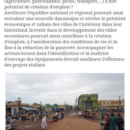
(agriculture, pastoralisme, pêche, transport,…) à fort
potentiel de création d’emplois ?
Améliorer l’équilibre national et régional pourrait ainsi
entraîner une nouvelle dynamique et révéler le potentiel
économique et urbain des villes de l’intérieur dans leur
hinterland. Investir dans le développement des villes
secondaires pourrait ainsi contribuer à la création
d’emplois, à l’amélioration des conditions de vie et in
fine à la réduction de la pauvreté. Accompagner les
acteurs locaux dans l’identification et la maîtrise
d’ouvrage des équipements devrait améliorer l’efficience
des projets réalisés.