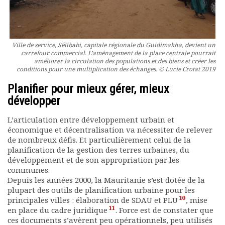
Ville de service, Sélibabi, capitale régionale du Guidimakha, devient un
carrefour commercial. L’aménagement de la place centrale pourrait
améliorer la circulation des populations et des biens et créer les
conditions pour une multiplication des échanges. © Lucie Crotat 2019
Planifier pour mieux gérer, mieux
développer
L’articulation entre développement urbain et
économique et décentralisation va nécessiter de relever
de nombreux défis. Et particulièrement celui de la
planification de la gestion des terres urbaines, du
développement et de son appropriation par les
communes.
Depuis les années 2000, la Mauritanie s’est dotée de la
plupart des outils de planification urbaine pour les
10
principales villes : élaboration de SDAU et PLU
, mise
11
en place du cadre juridique
. Force est de constater que
ces documents s’avèrent peu opérationnels, peu utilisés