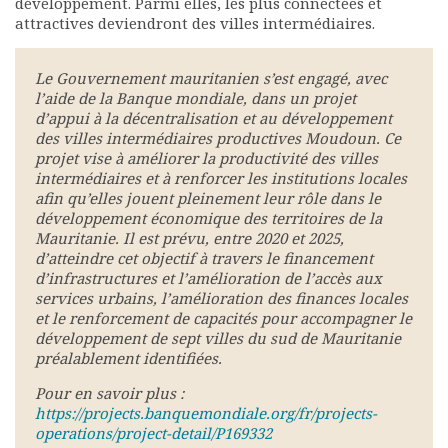
développement. Parmi elles, les plus connectées et
attractives deviendront des villes intermédiaires.
Le Gouvernement mauritanien s’est engagé, avec
l’aide de la Banque mondiale, dans un projet
d’appui à la décentralisation et au développement
des villes intermédiaires productives Moudoun. Ce
projet vise à améliorer la productivité des villes
intermédiaires et à renforcer les institutions locales
afin qu’elles jouent pleinement leur rôle dans le
développement économique des territoires de la
Mauritanie. Il est prévu, entre 2020 et 2025,
d’atteindre cet objectif à travers le financement
d’infrastructures et l’amélioration de l’accès aux
services urbains, l’amélioration des finances locales
et le renforcement de capacités pour accompagner le
développement de sept villes du sud de Mauritanie
préalablement identifiées.
Pour en savoir plus :
https://projects.banquemondiale.org/fr/projects-
operations/project-detail/P169332