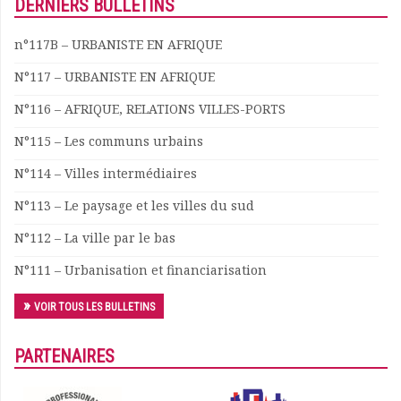
DERNIERS BULLETINS
n°117B – URBANISTE EN AFRIQUE
N°117 – URBANISTE EN AFRIQUE
N°116 – AFRIQUE, RELATIONS VILLES-PORTS
N°115 – Les communs urbains
N°114 – Villes intermédiaires
N°113 – Le paysage et les villes du sud
N°112 – La ville par le bas
N°111 – Urbanisation et financiarisation
VOIR TOUS LES BULLETINS
PARTENAIRES