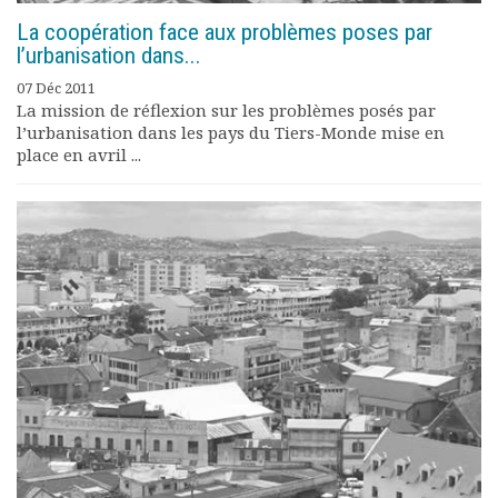
La coopération face aux problèmes poses par
l’urbanisation dans...
07 Déc 2011
La mission de réflexion sur les problèmes posés par
l’urbanisation dans les pays du Tiers-Monde mise en
place en avril ...