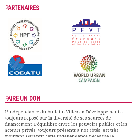
PARTENAIRES
FAIRE UN DON
L’indépendance du bulletin Villes en Développement a
toujours reposé sur la diversité de ses sources de
financement. L’équilibre entre les pouvoirs publics et les
acteurs privés, toujours présents à nos côtés, est très
mouvant. Garantir cette indépendance nécessite le