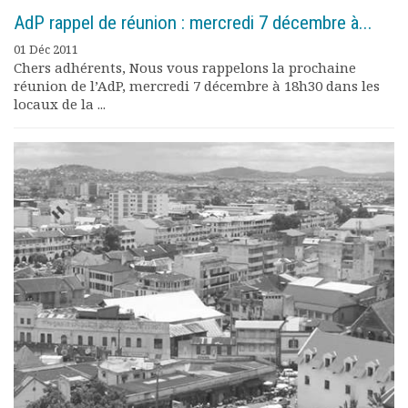
AdP rappel de réunion : mercredi 7 décembre à...
01 Déc 2011
Chers adhérents, Nous vous rappelons la prochaine
réunion de l’AdP, mercredi 7 décembre à 18h30 dans les
locaux de la ...