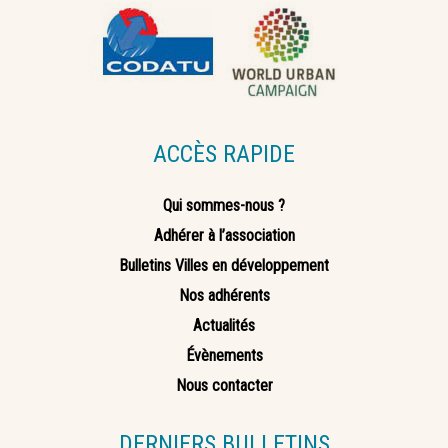
ACCÈS RAPIDE
Qui sommes-nous ?
Adhérer à l’association
Bulletins Villes en développement
Nos adhérents
Actualités
Évènements
Nous contacter
DERNIERS BULLETINS