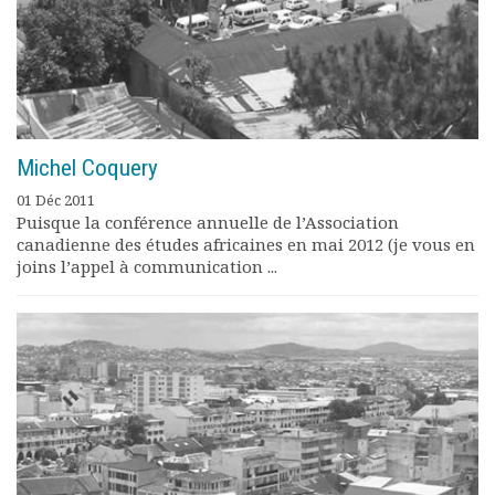
Michel Coquery
01 Déc 2011
Puisque la conférence annuelle de l’Association
canadienne des études africaines en mai 2012 (je vous en
joins l’appel à communication ...