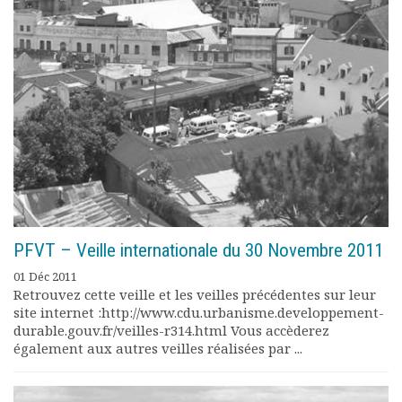
PFVT – Veille internationale du 30 Novembre 2011
01 Déc 2011
Retrouvez cette veille et les veilles précédentes sur leur
site internet :http://www.cdu.urbanisme.developpement-
durable.gouv.fr/veilles-r314.html Vous accèderez
également aux autres veilles réalisées par ...