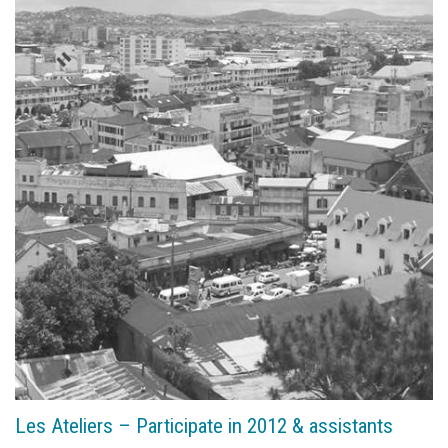
Les Ateliers – Participate in 2012 & assistants