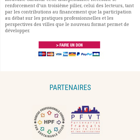
renforcement d’un troisième pilier, celui des lecteurs, tant
par les contributions au financement que la participation
au débat sur les pratiques professionnelles et les
perspectives des villes que le nouveau format permet de
développer.
PARTENAIRES