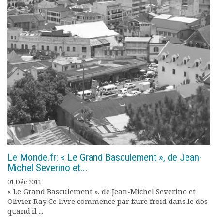
Le Monde.fr: « Le Grand Basculement », de Jean-
Michel Severino et...
01 Déc 2011
« Le Grand Basculement », de Jean-Michel Severino et
Olivier Ray Ce livre commence par faire froid dans le dos
quand il ...