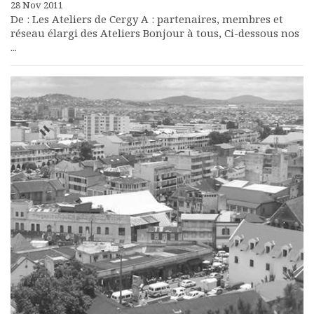
28 Nov 2011
De : Les Ateliers de Cergy A : partenaires, membres et
réseau élargi des Ateliers Bonjour à tous, Ci-dessous nos
...