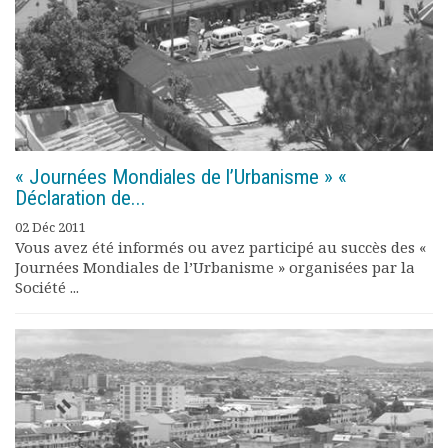
« Journées Mondiales de l’Urbanisme » «
Déclaration de...
02 Déc 2011
Vous avez été informés ou avez participé au succès des «
Journées Mondiales de l’Urbanisme » organisées par la
Société ...